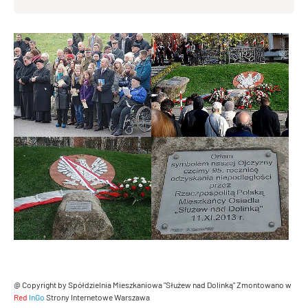
@ Copyright by Spółdzielnia Mieszkaniowa "Służew nad Dolinką"
Zmontowano w
Red
InGo
Strony Internetowe Warszawa