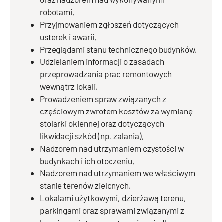
robotami,
Przyjmowaniem zgłoszeń dotyczących
usterek i awarii,
Przeglądami stanu technicznego budynków,
Udzielaniem informacji o zasadach
przeprowadzania prac remontowych
wewnątrz lokali,
Prowadzeniem spraw związanych z
częściowym zwrotem kosztów za wymianę
stolarki okiennej oraz dotyczących
likwidacji szkód (np. zalania),
Nadzorem nad utrzymaniem czystości w
budynkach i ich otoczeniu,
Nadzorem nad utrzymaniem we właściwym
stanie terenów zielonych,
Lokalami użytkowymi, dzierżawą terenu,
parkingami oraz sprawami związanymi z